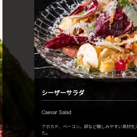
シーザーサラダ
Caesar Salad
アボカド、ベーコン、卵など親しみやすい具材を
た。