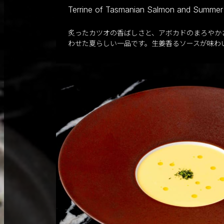
Terrine of Tasmanian Salmon and Summer
炙ったカツオの香ばしさと、アボカドのまろやか
わせた夏らしい一品です。生姜香るソースが味わ