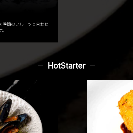
を季節のフルーツと合わせ
す。
HotStarter