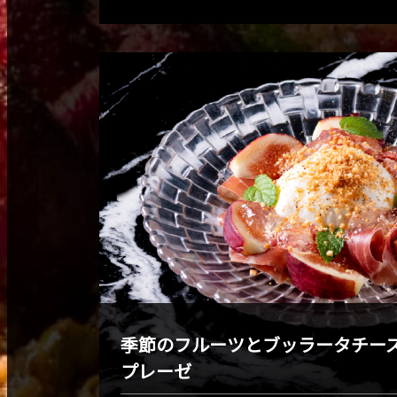
季節のフルーツとブッラータチー
プレーゼ