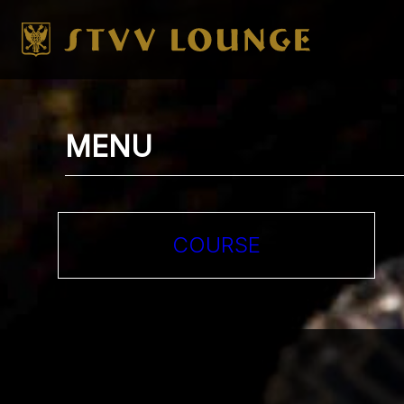
MENU
COURSE