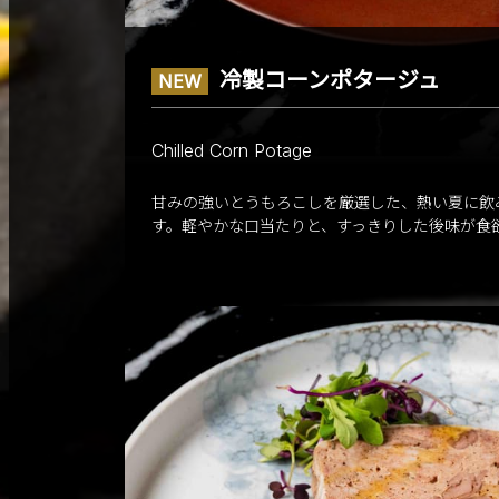
冷製コーンポタージュ
NEW
Chilled Corn Potage
甘みの強いとうもろこしを厳選した、熱い夏に飲
す。軽やかな口当たりと、すっきりした後味が食