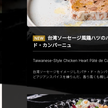
台湾ソーセージ風鶏ハツの
NEW
ド・カンパーニュ
Taiwanese-Style Chicken Heart Pâté de 
台湾ソーセージをイメージしたパテ・ド・カンパ
どアジアンスパイスを練りんだ、香り高くも親し