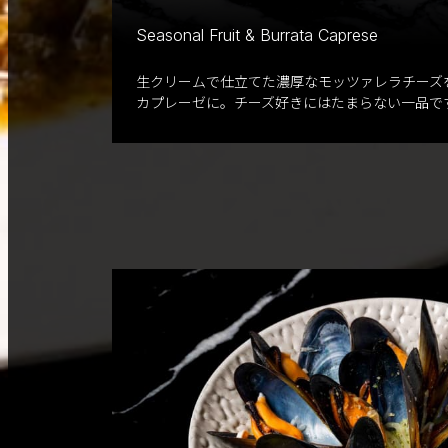
Seasonal Fruit & Burrata Caprese
生クリームで仕立てた濃厚なモッツァレラチーズ
カプレーゼに。チーズ好きにはたまらない一品で