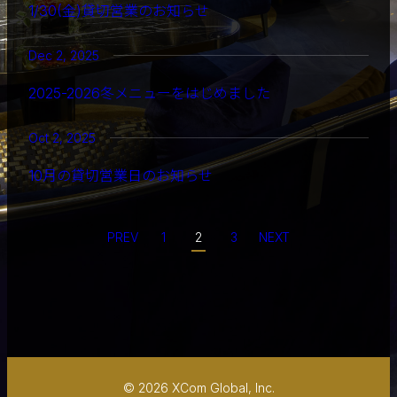
1/30(金)貸切営業のお知らせ
Dec 2, 2025
2025-2026冬メニューをはじめました
Oct 2, 2025
10月の貸切営業日のお知らせ
PREV
1
2
3
NEXT
© 2026 XCom Global, Inc.