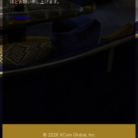
ほどお願い申し上げます。
← BACK
© 2026 XCom Global, Inc.